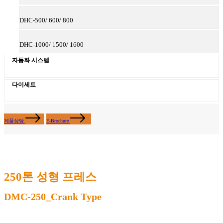
DHC-500/ 600/ 800
DHC-1000/ 1500/ 1600
자동화 시스템
다이세트
제품상담
E-Brochure
250톤 성형 프레스
DMC-250_Crank Type