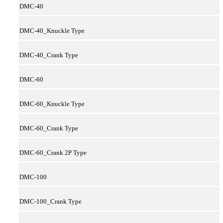
DMC-40
DMC-40_Knuckle Type
DMC-40_Crank Type
DMC-60
DMC-60_Knuckle Type
DMC-60_Crank Type
DMC-60_Crank 2P Type
DMC-100
DMC-100_Crank Type