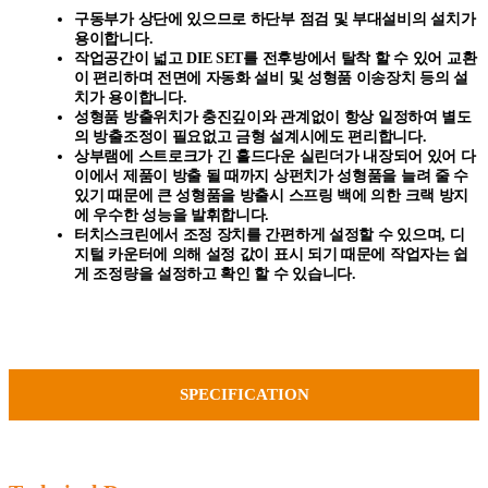
구동부가 상단에 있으므로 하단부 점검 및 부대설비의 설치가
용이합니다.
작업공간이 넓고 DIE SET를 전후방에서 탈착 할 수 있어 교환
이 편리하며 전면에 자동화 설비 및 성형품 이송장치 등의 설
치가 용이합니다.
성형품 방출위치가 충진깊이와 관계없이 항상 일정하여 별도
의 방출조정이 필요없고 금형 설계시에도 편리합니다.
상부램에 스트로크가 긴 홀드다운 실린더가 내장되어 있어 다
이에서 제품이 방출 될 때까지 상펀치가 성형품을 늘려 줄 수
있기 때문에 큰 성형품을 방출시 스프링 백에 의한 크랙 방지
에 우수한 성능을 발휘합니다.
터치스크린에서 조정 장치를 간편하게 설정할 수 있으며, 디
지털 카운터에 의해 설정 값이 표시 되기 때문에 작업자는 쉽
게 조정량을 설정하고 확인 할 수 있습니다.
SPECIFICATION