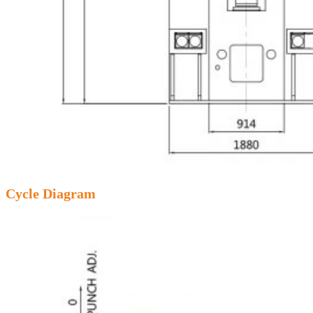
Cycle Diagram