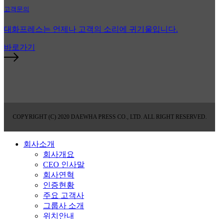
고객문의
대화프레스는 언제나 고객의 소리에 귀기울입니다.
바로가기
COPYRIGHT (C) 2020 DAEWHA PRESS CO., LTD. ALL RIGHT RESERVED.
회사소개
회사개요
CEO 인사말
회사연혁
인증현황
주요 고객사
그룹사 소개
위치안내