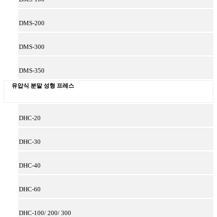
DMS-200
DMS-300
DMS-350
유압식 분말 성형 프레스
DHC-20
DHC-30
DHC-40
DHC-60
DHC-100/ 200/ 300