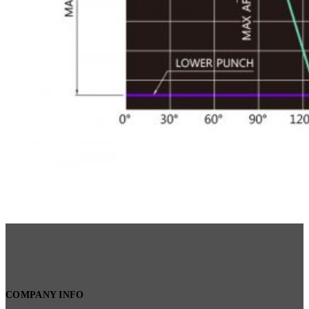
COMPANY INFO