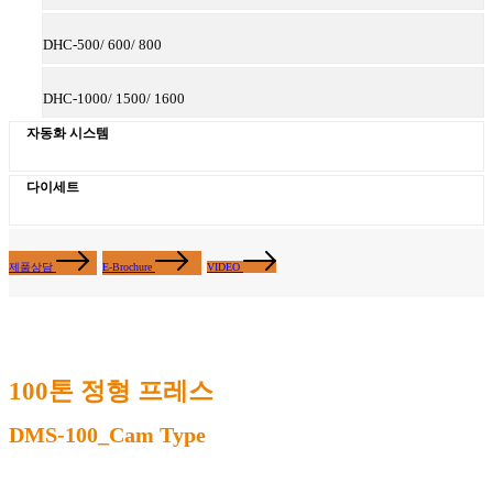
DHC-500/ 600/ 800
DHC-1000/ 1500/ 1600
자동화 시스템
다이세트
제품상담
E-Brochure
VIDEO
100톤 정형 프레스
DMS-100_Cam Type