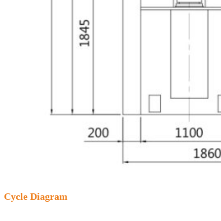
Cycle Diagram