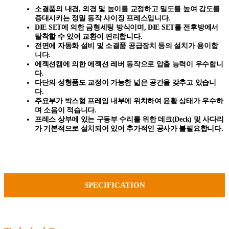
소결품의 내경, 외경 및 높이를 교정하고 밀도를 높여 강도를
증대시키는 정밀 동작 사이징 프레스입니다.
DIE SET에 의한 금형세팅 방식이며, DIE SET를 전후방에서
탈착할 수 있어 교환이 편리합니다.
전면에 자동화 설비 및 소결품 공급장치 등의 설치가 용이합
니다.
에젝션캠에 의한 에젝션 레버 동작으로 압출 능력이 우수합니
다.
다단의 성형품도 교정이 가능한 넓은 공간을 갖추고 있습니
다.
주요부가 박스형 프레임 내부에 위치하여 윤활 상태가 우수하
며 소음이 적습니다.
프레스 상부에 있는 구동부 수리를 위한 데크(Deck) 및 사다리
가 기본적으로 설치되어 있어 추가적인 공사가 불필요합니다.
SPECIFICATION