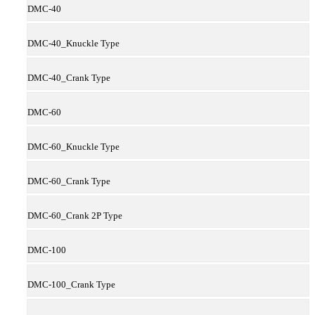
DMC-40
DMC-40_Knuckle Type
DMC-40_Crank Type
DMC-60
DMC-60_Knuckle Type
DMC-60_Crank Type
DMC-60_Crank 2P Type
DMC-100
DMC-100_Crank Type