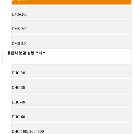
DMS-200
DMS-300
DMS-350
유압식 분말 성형 프레스
DHC-20
DHC-30
DHC-40
DHC-60
DHC-100/ 200/ 300