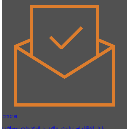
고객문의
대화프레스는 언제나 고객의 소리에 귀기울입니다.