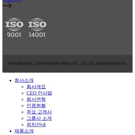
COPYRIGHT (C) 2020 DAEWHA PRESS CO., LTD. ALL RIGHT RESERVED.
회사소개
회사개요
CEO 인사말
회사연혁
인증현황
주요 고객사
그룹사 소개
위치안내
제품소개