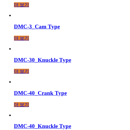
더 보기
DMC-3_Cam Type
더 보기
DMC-30_Knuckle Type
더 보기
DMC-40_Crank Type
더 보기
DMC-40_Knuckle Type