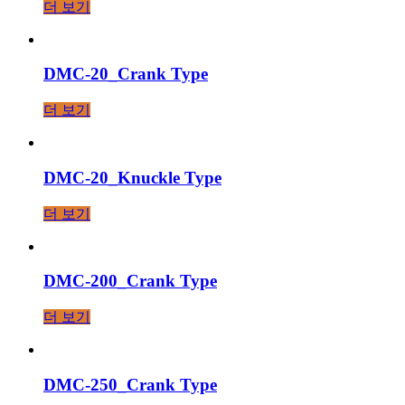
더 보기
DMC-20_Crank Type
더 보기
DMC-20_Knuckle Type
더 보기
DMC-200_Crank Type
더 보기
DMC-250_Crank Type