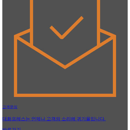
고객문의
대화프레스는 언제나 고객의 소리에 귀기울입니다.
바로가기