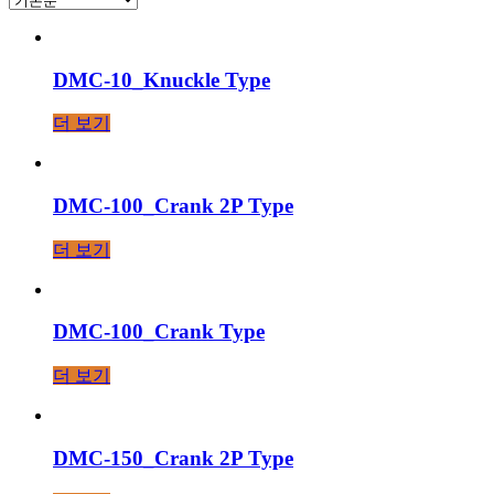
DMC-10_Knuckle Type
더 보기
DMC-100_Crank 2P Type
더 보기
DMC-100_Crank Type
더 보기
DMC-150_Crank 2P Type