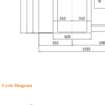
Cycle Diagram