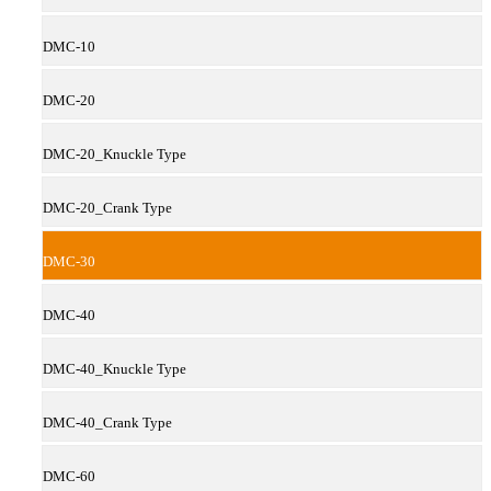
DMC-10
DMC-20
DMC-20_Knuckle Type
DMC-20_Crank Type
DMC-30
DMC-40
DMC-40_Knuckle Type
DMC-40_Crank Type
DMC-60