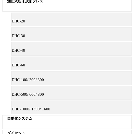
油圧式粉末成形プレス
DHC-20
DHC-30
DHC-40
DHC-60
DHC-100/ 200/ 300
DHC-500/ 600/ 800
DHC-1000/ 1500/ 1600
自動化システム
ダイセット