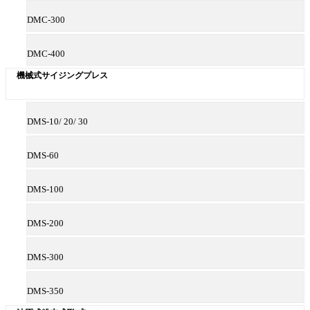
DMC-300
DMC-400
機械式サイジングプレス
DMS-10/ 20/ 30
DMS-60
DMS-100
DMS-200
DMS-300
DMS-350