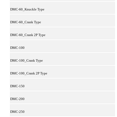
DMC-60_Knuckle Type
DMC-60_Crank Type
DMC-60_Crank 2P Type
DMC-100
DMC-100_Crank Type
DMC-100_Crank 2P Type
DMC-150
DMC-200
DMC-250